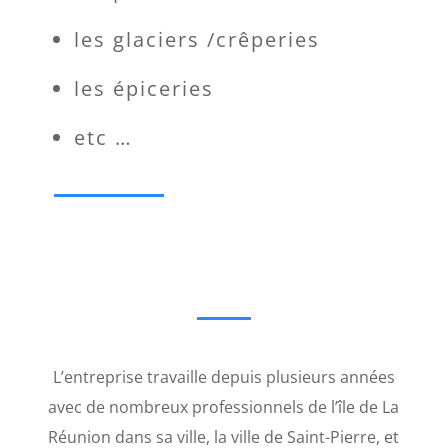
les glaciers /crêperies
les épiceries
etc …
L’entreprise travaille depuis plusieurs années
avec de nombreux professionnels de l’île de La
Réunion dans sa ville, la ville de Saint-Pierre, et