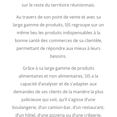
sur le reste du territoire réunionnais.
Au travers de son point de vente et avec sa
large gamme de produits, SIS regroupe sur un
même lieu les produits indispensables à la
bonne santé des commerces de sa clientèle,
permettant de répondre aux mieux à leurs
besoins.
Grâce à sa large gamme de produits
alimentaires et non alimentaires, SIS a la
capacité d’analyser et de s’adapter aux
demandes de ses clients de la manière la plus
judicieuse qui soit, qu’il s’agisse d’une
boulangerie, d’un camion-bar, d’un restaurant,
d’un hôtel, d’une pizzeria ou d’une crêperie.