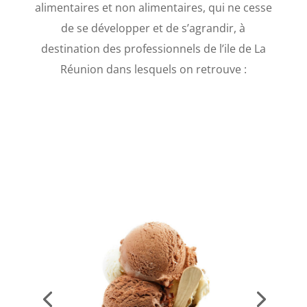
alimentaires et non alimentaires, qui ne cesse
de se développer et de s’agrandir, à
destination des professionnels de l’ile de La
Réunion dans lesquels on retrouve :